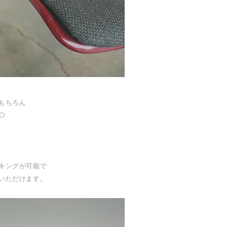
もちろん
◎
キングが可能で
いただけます。