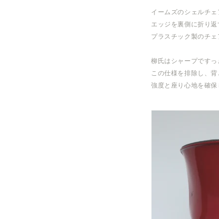
イームズのシェルチェ
エッジを裏側に折り返
プラスチック製のチェ
柳氏はシャープですっ
この仕様を排除し、
背
強度と座り心地を確保