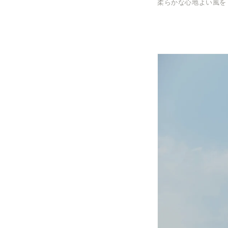
柔らかな心地よい風を